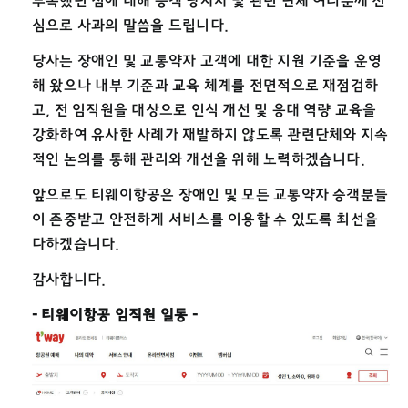
부족했던 점에 대해 승객 당사자 및 관련 단체 여러분께 진
심으로 사과의 말씀을 드립니다.
당사는 장애인 및 교통약자 고객에 대한 지원 기준을 운영
해 왔으나 내부 기준과 교육 체계를 전면적으로 재점검하
고, 전 임직원을 대상으로 인식 개선 및 응대 역량 교육을
강화하여 유사한 사례가 재발하지 않도록 관련단체와 지속
적인 논의를 통해 관리와 개선을 위해 노력하겠습니다.
앞으로도 티웨이항공은 장애인 및 모든 교통약자 승객분들
이 존중받고 안전하게 서비스를 이용할 수 있도록 최선을
다하겠습니다.
감사합니다.
- 티웨이항공 임직원 일동 -