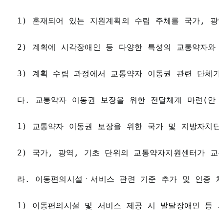
1) 혼재되어 있는 지원계획의 수립 주체를 국가, 
2) 계획에 시각장애인 등 다양한 특성의 교통약자와
3) 계획 수립 과정에서 교통약자 이동권 관련 단체
다. 교통약자 이동권 보장을 위한 전달체계 마련(안 
1) 교통약자 이동권 보장을 위한 국가 및 지방자치
2) 국가, 광역, 기초 단위의 교통약자지원센터가 
라. 이동편의시설ㆍ서비스 관련 기준 추가 및 인증 체
1) 이동편의시설 및 서비스 제공 시 발달장애인 등