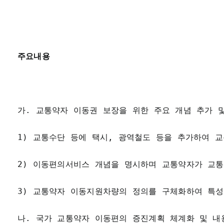
주요내용
가. 교통약자 이동권 보장을 위한 주요 개념 추가 및
1) 교통수단 등에 택시, 광역철도 등을 추가하여 
2) 이동편의서비스 개념을 명시하며 교통약자가 교통
3) 교통약자 이동지원차량의 정의를 구체화하여 특성
나. 국가 교통약자 이동편의 증진계획 체계화 및 내용