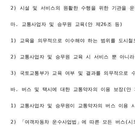
2) 시설 및 서비스의 원활한 수행을 위한 기관을 운
마. 교통사업자 및 승무원 교육(안 제26조 등)
1) 교육을 의무적으로 이수해야 하는 범위를 도시철
2) 교통사업자 및 승무원 교육 시 서비스 뿐 아니
3) 국토교통부가 교육 여부 및 결과를 의무적으로 
바. 버스 및 택시에 대한 교통약자의 이용 보장(안 
1) 교통사업자 및 승무원이 교통약자의 버스 이용 
2) 「여객자동차 운수사업법」에 따른 모든 버스(시