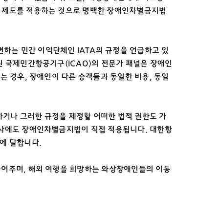
금 제도를 적용하는 것으로 명백한 장애인차별금지법
하는 민간 이익단체인 IATA의 규정을 언급하고 있
된 국제민간항공기구(ICAO)의 전문가 패널은 장애인
는 경우, 장애인이 다른 승객들과 동일한 비용, 동일
정하거나 그러한 규정을 제정할 어떠한 법적 권한도 가
공사에도 장애인차별금지법이 직접 적용됩니다. 대한항
원에 달합니다.
들어주며, 해외 여행을 희망하는 와상장애인들의 이동