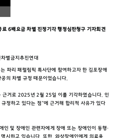
료 6배요금 차별 진정기각 행정심판청구 기자회견
애인차별금지추진연대
알리는 파리 패럴림픽 특사단에 참여하고자 한 김포장애
항공의 차별 규정 때문이었습니다.
근거로 2025년 2월 25일 이를 기각하였습니다. 인
 규정하고 있다는 점”에 근거해 합리적 사유가 있다
애인 및 장애인 관련자에게 장애 또는 장애인이 동행·
 명시하고 있습니다. 또한, 와상장애인에게 의료용