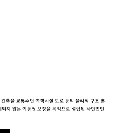
며 건축물 교통수단 여객시설 도로 등의 물리적 구조 뿐
 배제되지 않는 이동권 보장을 목적으로 설립된 사단법인