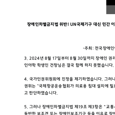
장애인차별금지법 위반! UN국제기구 대신 민간 
-주최: 전국장애
3. 2024년 8월 17일부터 8월 30일까지 장애
인야학 학생인 건창님은 결국 함께 하지 못했습니다.
4. 국가인권위원회에 진정을 제기하였습니다. 그러나 
권위는 “국제항공운송협회가 의료용 침대 설치에 필요
고 판단하였습니다.
5. 그러나 장애인차별금지법 제19조 제3항은 "교
동반한 보조견 또는 장애인보조기구 등을 이유로 장애