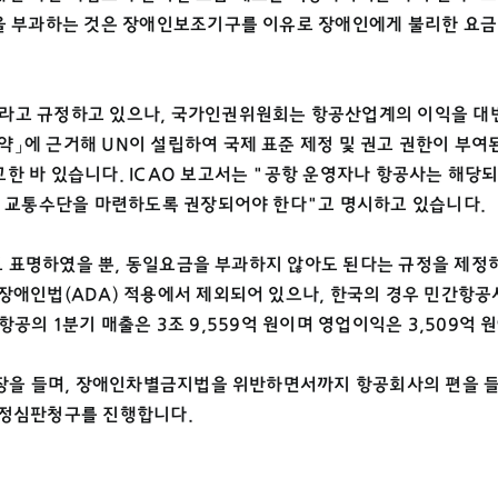
금을 부과하는 것은 장애인보조기구를 이유로 장애인에게 불리한 요
라고 규정하고 있으나, 국가인권위원회는 항공산업계의 이익을 대변
」에 근거해 UN이 설립하여 국제 표준 제정 및 권고 권한이 부여
 바 있습니다. ICAO 보고서는 "공항 운영자나 항공사는 해당되
간 교통수단을 마련하도록 권장되어야 한다"고 명시하고 있습니다.
다고 표명하였을 뿐, 동일요금을 부과하지 않아도 된다는 규정을 제
국장애인법(ADA) 적용에서 제외되어 있으나, 한국의 경우 민간항
대한항공의 1분기 매출은 3조 9,559억 원이며 영업이익은 3,509억 
 입장을 들며, 장애인차별금지법을 위반하면서까지 항공회사의 편을 
행정심판청구를 진행합니다.