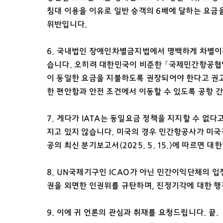
침대 이용을 이유로 일반 승객의 6배에 달하는 요
위반입니다.
6. 국내법인 장애인차별금지법에서 명백하게 차별이
습니다. 오히려 대한민국이 비준한 「국제민간항공협약
이 동일한 요금을 지불하도록 권장되어야 한다고 권고한
한 편안함과 안전 조건에서 이동할 수 있도록 공항 
7. 게다가 IATA는 동일요금 정책을 지지할 수 없
지고 있지 않습니다. 미국의 경우 민간항공사가 미
공의 최신 분기보고서(2025. 5. 15.)에 따르면 
8. UN국제기구인 ICAO가 아닌 민간이익단체의
권을 외면한 인권위를 규탄하며, 진정기각에 대한 
9. 이에 귀 언론의 관심과 취재를 요청드립니다. 끝.