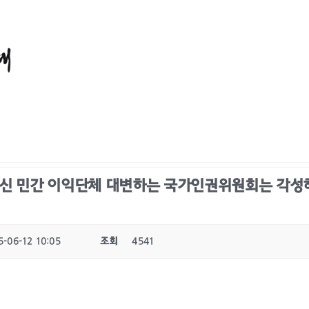
신 민간 이익단체 대변하는 국가인권위원회는 각성하
5-06-12 10:05
조회
4541