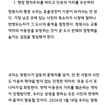
행정 편의주의를 버리고 인권의 가치를 우선하라
창원시의 행정 수치는 효율성만이 기준이 되어서는 안 된
다. 가장 낮은 곳에 있는 시민의 목소리가 시정에 얼마나
반영되는지가 그 도시의 품격을 결정한다. 창원시는 교통
약자의 이동권을 보장하는 것이 곧 도시 전체의 경쟁력을
높이는 길임을 명심해야 한다.
우리는 창원시가 갈등의 중재자를 넘어, 단 한 사람의 시민
도 이동의 제약을 받지 않는 진정한 의미의 ‘포용 도시’로
나아가길 희망한다. 만약 이동권의 가치를 훼손하는 개악
이 강행된다면, 우리는 상생을 원하는 모든 시민과 연대하
여 끝까지 행동할 것이다. 2026년 1월 19일 우리는 창원