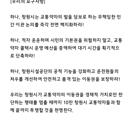
[우리의 요구사항]
하나, 창원시는 교통약자의 발을 담보로 하는 무책임한 민
간 이관 논의를 즉각 전면 백지화하라!
하나, 적자 운운하며 시민의 기본권을 위협하지 말고, 교통
약자 콜택시 운영 예산을 증액하여 대기 시간을 획기적으
로 단축하라!
하나, 창원시설공단의 공적 기능을 강화하고 운전원들의
처우를 개선하여 안전하고 품격 있는 이동권을 보장하라!
우리는 창원시가 교통약자의 이동권을 경제적 가치로만 판
단하는 행태를 멈출 때까지 10만 창원시 교통약자들과 함
께 끝까지 투쟁할 것을 천명한다.