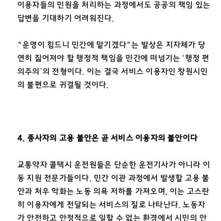
이용자들의 민원을 처리하는 과정에서도 공공의 책임 있는
답변을 기대하기 어려워진다.
"운영이 힘드니 민간에 맡기겠다"는 발상은 지자체가 당
연히 짊어져야 할 행정적 책임을 민간에 떠넘기는 ‘행정 편
의주의’의 전형이다. 이는 결국 서비스 이용자인 창원시민
의 불편으로 귀결될 것이다.
4. 종사자의 고용 불안은 곧 서비스 이용자의 불안이다
교통약자 콜택시 운전원들은 단순한 운전기사가 아니라 이
동 지원 전문가들이다. 민간 이관 과정에서 발생할 고용 불
안과 처우 악화는 노동 의욕 저하를 가져오며, 이는 고스란
히 이용자에게 전달되는 서비스의 질로 나타난다. 노동자
가 안전하고 안정적으로 일할 수 없는 환경에서 시민의 안