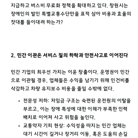
지급하고 버스비 무료화 정책을 확대하고 있다. 창원시는
장애인의 발인 특별교통수단만을 표적 삼아 비용과 효율의
잣대를 들이대려 하는가?
2. 민간 이관은 서비스 질의 하락과 안전사고로 이어진다
민간 기업의 최우선 가치는 이윤 창출이다. 운영권이 민간
으로 이관될 경우, 업체들은 수익을 남기기 위해 인건비를
삭감하고 차량 유지보수 비용을 줄일 수밖에 없다.
전문성 저하: 저임금 구조는 숙련된 운전원의 이탈을
부르고, 이는 장애 특성에 대한 이해가 부족한 인력
배치로 이어져 사고 위험을 높인다.
교통약자 기피 현상: 수익성을 따지는 민간 업체는
대기 시간이 길거나 장거리 이동, 혹은 도움의 손길