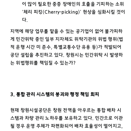
이 많이 필요한 중증 장애인의 호출을 기피하는 소위
‘체리 피킹(Cherry-picking)’ 현상을 심화시킬 것이
다.
지역에 해당 업무를 맡을 수 있는 공기업이 없어 불가피하
게 민간위탁 중인 일부 지자체도 위탁기관의 위법 행위(법
적 운행 시간 미 준수, 특별교통수단 유용 등)가 적발되어
공단 설립을 추진하고 있다. 창원시는 민간위탁 시 발생하
는 위법행위를 책임질 수 있는가?
3. 통합 관리 시스템의 붕괴와 행정 책임 회피
현재 창원시설공단은 창원 전역을 아우르는 통합 배차 시
스템과 차량 관리 노하우를 보유하고 있다. 민간으로 이관
될 경우 운영 주체가 파편화되어 배차 효율성이 떨어지고,