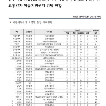
교통약자 이동지원센터 위탁 현황