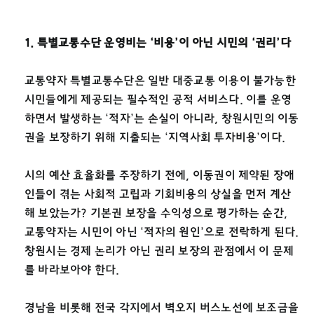
1. 특별교통수단 운영비는
‘
비용
’
이 아닌 시민의
‘
권리
’
다
교통약자 특별교통수단은 일반 대중교통 이용이 불가능한
시민들에게 제공되는 필수적인 공적 서비스다. 이를 운영
하면서 발생하는 ‘적자’는 손실이 아니라, 창원시민의 이동
권을 보장하기 위해 지출되는 ‘지역사회 투자비용’이다.
시의 예산 효율화를 주장하기 전에, 이동권이 제약된 장애
인들이 겪는 사회적 고립과 기회비용의 상실을 먼저 계산
해 보았는가? 기본권 보장을 수익성으로 평가하는 순간,
교통약자는 시민이 아닌 ‘적자의 원인’으로 전락하게 된다.
창원시는 경제 논리가 아닌 권리 보장의 관점에서 이 문제
를 바라보아야 한다.
경남을 비롯해 전국 각지에서 벽오지 버스노선에 보조금을