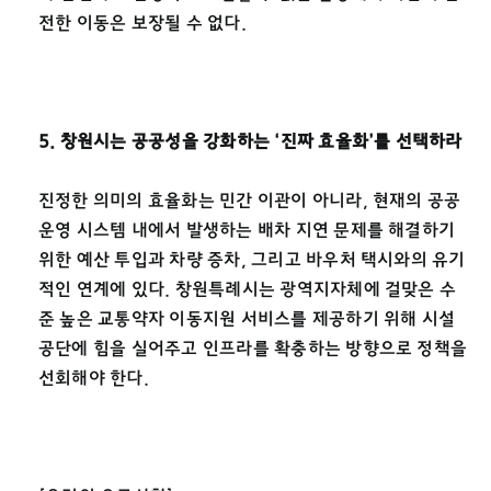
전한 이동은 보장될 수 없다.
5. 창원시는 공공성을 강화하는
‘
진짜 효율화
’
를 선택하라
진정한 의미의 효율화는 민간 이관이 아니라, 현재의 공공
운영 시스템 내에서 발생하는 배차 지연 문제를 해결하기
위한 예산 투입과 차량 증차, 그리고 바우처 택시와의 유기
적인 연계에 있다. 창원특례시는 광역지자체에 걸맞은 수
준 높은 교통약자 이동지원 서비스를 제공하기 위해 시설
공단에 힘을 실어주고 인프라를 확충하는 방향으로 정책을
선회해야 한다.