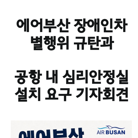
에어부산 장애인차
별행위 규탄과
공항 내 심리안정실
설치 요구 기자회견