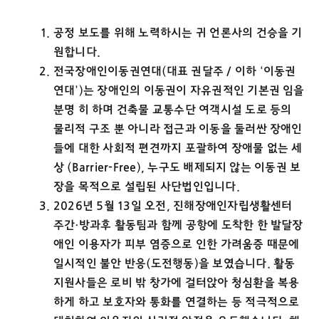
공정 보도를 위해 노력하시는 귀 언론사의 건승을 기
원합니다.
전국장애인이동권연대(대표 권달주 / 이하 ‘이동권
연대’)는 장애인의 이동권이 자유권적인 기본권 임을
분명 히 하며 건축물 교통수단 여객시설 도로 등의
물리적 구조 뿐 아니라 접근과 이동을 둘러싼 장애인
들에 대한 사회적 편견까지 포괄하여 장애물 없는 세
상 (Barrier-Free), 누구도 배제되지 않는 이동권 보
장을 목적으로 설립된 사단법인입니다.
2026년 5월 13일 오전, 진해장애인자립생활센터
주간·방과후 활동팀과 함께 공항에 도착한 한 발달장
애인 이용자가 피부 염증으로 인한 가려움증 때문에
일시적인 불안 반응(도전행동)을 보였습니다. 활동
지원사들은 로비 밖 창가에 걸터앉아 청심환을 복용
하게 하고 보호자와 통화를 연결하는 등 적극적으로