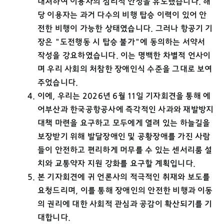
대처하여 이용자의 심리적 안정을 유도했습니다. 해
당 이용자는 과거 다수의 비행 탑승 이력이 있어 안
전한 비행이 가능한 상태였습니다. 그러나 항공기 기
장은 "도전행동 시 탑승 불가"에 동의하는 서약서
작성을 강요하였습니다. 이는 명백한 차별적 언사이
며 우리 사회의 처참한 장애인식 수준을 그대로 보여
주었습니다.
이에, 우리는 2026년 6월 11일 기자회견을 통해 에
어부산과 한국공항공사에 즉각적인 사과와 재발방지
대책 마련을 요구하고 모두에게 열려 있는 하늘길을
보장받기 위해 발달장애인 및 공황장애를 가진 사람
들이 안전하고 편리하게 머무를 수 있는 센서리룸 설
치와 교통약자 지원 강화를 요구할 계획입니다.
본 기자회견에 귀 언론사의 적극적인 취재와 보도를
요청드리며, 이를 통해 장애인의 안전한 비행과 이동
의 권리에 대한 사회적 관심과 공감이 확산되기를 기
대합니다.