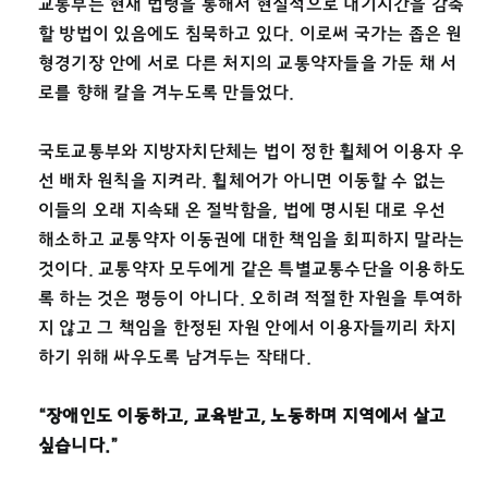
교통부는 현재 법령을 통해서 현실적으로 대기시간을 감축
할 방법이 있음에도 침묵하고 있다. 이로써 국가는 좁은 원
형경기장 안에 서로 다른 처지의 교통약자들을 가둔 채 서
로를 향해 칼을 겨누도록 만들었다.
국토교통부와 지방자치단체는 법이 정한 휠체어 이용자 우
선 배차 원칙을 지켜라. 휠체어가 아니면 이동할 수 없는
이들의 오래 지속돼 온 절박함을, 법에 명시된 대로 우선
해소하고 교통약자 이동권에 대한 책임을 회피하지 말라는
것이다. 교통약자 모두에게 같은 특별교통수단을 이용하도
록 하는 것은 평등이 아니다. 오히려 적절한 자원을 투여하
지 않고 그 책임을 한정된 자원 안에서 이용자들끼리 차지
하기 위해 싸우도록 남겨두는 작태다.
“장애인도 이동하고, 교육받고, 노동하며 지역에서 살고
싶습니다.”