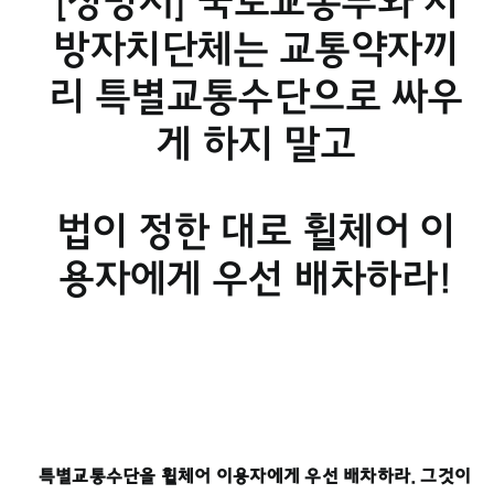
[성명서] 국토교통부와 지
방자치단체는 교통약자끼
리 특별교통수단으로 싸우
게 하지 말고
법이 정한 대로 휠체어 이
용자에게 우선 배차하라!
특별교통수단을 휠체어 이용자에게 우선 배차하라. 그것이