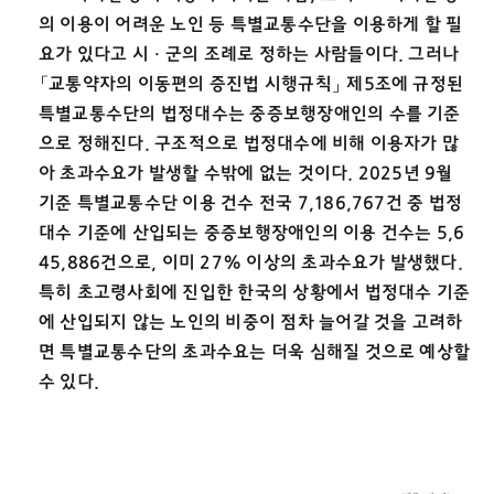
의 이용이 어려운 노인 등 특별교통수단을 이용하게 할 필
요가 있다고 시ㆍ군의 조례로 정하는 사람들이다. 그러나
「교통약자의 이동편의 증진법 시행규칙」 제5조에 규정된
특별교통수단의 법정대수는 중증보행장애인의 수를 기준
으로 정해진다. 구조적으로 법정대수에 비해 이용자가 많
아 초과수요가 발생할 수밖에 없는 것이다. 2025년 9월
기준 특별교통수단 이용 건수 전국 7,186,767건 중 법정
대수 기준에 산입되는 중증보행장애인의 이용 건수는 5,6
45,886건으로, 이미 27% 이상의 초과수요가 발생했다.
특히 초고령사회에 진입한 한국의 상황에서 법정대수 기준
에 산입되지 않는 노인의 비중이 점차 늘어갈 것을 고려하
면 특별교통수단의 초과수요는 더욱 심해질 것으로 예상할
수 있다.