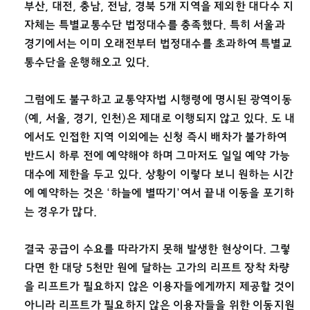
부산, 대전, 충남, 전남, 경북 5개 지역을 제외한 대다수 지
자체는 특별교통수단 법정대수를 충족했다. 특히 서울과
경기에서는 이미 오래전부터 법정대수를 초과하여 특별교
통수단을 운행해오고 있다.
그럼에도 불구하고 교통약자법 시행령에 명시된 광역이동
(예, 서울, 경기, 인천)은 제대로 이행되지 않고 있다. 도 내
에서도 인접한 지역 이외에는 신청 즉시 배차가 불가하여
반드시 하루 전에 예약해야 하며 그마저도 일일 예약 가능
대수에 제한을 두고 있다. 상황이 이렇다 보니 원하는 시간
에 예약하는 것은 ‘하늘에 별따기’여서 끝내 이동을 포기하
는 경우가 많다.
결국 공급이 수요를 따라가지 못해 발생한 현상이다. 그렇
다면 한 대당 5천만 원에 달하는 고가의 리프트 장착 차량
을 리프트가 필요하지 않은 이용자들에게까지 제공할 것이
아니라 리프트가 필요하지 않은 이용자들을 위한 이동지원