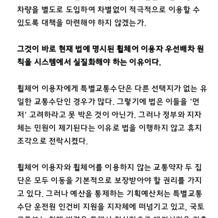
차량을 별도로 도입하여 차별없이 적극적으로 이용할 수
있도록 대책을 마련해야 하지 않겠는가.
그것이 바로 현재 법에 명시된 휠체어 이용자 우선배차 원
칙을 시스템에서 실질화해야 하는 이유이다.
휠체어 이용자에게 특별교통수단은 다른 선택지가 없는 유
일한 교통수단인 경우가 많다. 그렇기에 법은 이들을 '먼
저' 고려하라고 못 박은 것이 아닌가. 그러나 정부와 지자
체는 민원이 제기된다는 이유로 법을 이행하지 않고 휴지
조각으로 전락시켰다.
휠체어 이용자와 휠체어를 이용하지 않는 교통약자 두 집
단은 모두 이동을 기본적으로 보장받아야 할 권리를 가지
고 있다. 그러나 예산을 통제하는 기획예산처는 특별교통
수단 운전원 인건비 지원을 지자체에 떠넘기고 있고, 국토