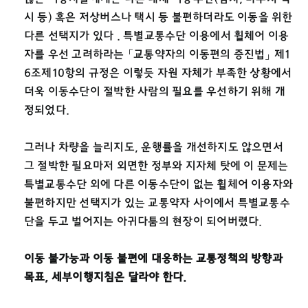
시 등) 혹은 저상버스나 택시 등 불편하더라도 이동을 위한
다른 선택지가 있다 . 특별교통수단 이용에서 휠체어 이용
자를 우선 고려하라는 「교통약자의 이동편의 증진법」 제1
6조제10항의 규정은 이렇듯 자원 자체가 부족한 상황에서
더욱 이동수단이 절박한 사람의 필요를 우선하기 위해 개
정되었다.
그러나 차량을 늘리지도, 운행률을 개선하지도 않으면서
그 절박한 필요마저 외면한 정부와 지자체 탓에 이 문제는
특별교통수단 외에 다른 이동수단이 없는 휠체어 이용자와
불편하지만 선택지가 있는 교통약자 사이에서 특별교통수
단을 두고 벌어지는 아귀다툼의 현장이 되어버렸다.
이동 불가능과 이동 불편에 대응하는 교통정책의 방향과
목표, 세부이행지침은 달라야 한다.