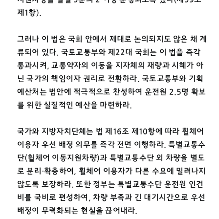
제1항).
그러나 이 법은 국회 안에서 제대로 논의되지도 않은 채 계
류되어 있다. 국토교통부와 제22대 국회는 이 법을 즉각
통과시켜, 교통약자의 이동을 지자체의 재량과 시혜가 아
닌 국가의 책임이자 권리로 전환하라. 국토교통부와 기획
예산처는 법안에 적극적으로 찬성하여 운전원 2.5명 확보
를 위한 실질적인 예산을 마련하라.
국가와 지방자치단체는 법 제16조 제10항에 따라 휠체어
이용자 우선 배정 의무를 즉각 전면 이행하라. 특별교통수
단(휠체어 이동지원차량)과 특별교통수단 외 차량을 별도
로 분리·확충하여, 휠체어 이용자가 다른 수요에 밀려나지
않도록 보장하라. 또한 정부는 특별교통수단 운전원 인건
비를 국비로 편성하여, 차량 부족과 긴 대기시간으로 우선
배정이 무력화되는 현실을 끊어내라.