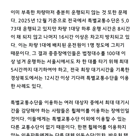
이미 부족한 차량마저 충분히 운행되지 않는 것 또한 문제
다. 2025년 12월 기준으로 전국에서 특별교통수단은 5,0
73대 운행되고 있지만 차량 1대당 하루 운행 시간은 8시간
이 채 되지 않고 나머지 16시간 이상은 차고지 방치되고 있
다. 이는 차량 1대에 배치된 운전원이 1명 정도에 그치기
때문이다. 그 결과 중증장애인들은 법정대수를 100대 이
상 넘겨 운행하는 서울시에서도 차 한 대를 타기 위해 최대
5시간까지 대기하여야 하고, 전국 최장 대기시간을 기록한
경상북도에서는 12시간 이상 기다려 특별교통수단을 이용
한 사례도 있다.
특별교통수단을 이용하는 여러 대상자 중에서 최대 대기시
간을 감당해야 하는 사람들은 휠체어를 이용하는 장애인일
것이다. 이들에게는 특별교통수단 이외에 이용할 수 있는
다른 교통수단이 없기 때문이다. 한편 휠체어를 이용하지
않는 이용자들에게는 다른 대체 이동수단(임차, 바우처 택