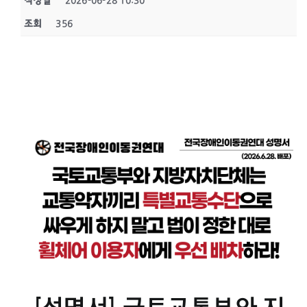
작성일
2026-06-28 10:30
조회
356