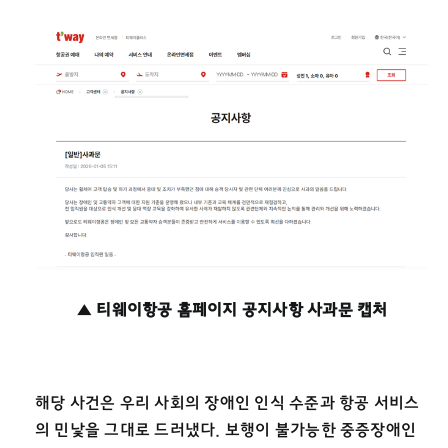
▲
티웨이항공 홈페이지 공지사항 사과문 캡처
해당 사건은 우리 사회의 장애인 인식 수준과 항공 서비스
의 민낯을 그대로 드러냈다. 보행이 불가능한 중증장애인