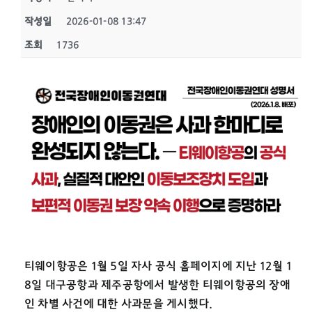
작성일
2026-01-08 13:47
조회
1736
티웨이항공은 1월 5일 자사 공식 홈페이지에 지난 12월 1
8일 대구공항과 제주공항에서 발생한 티웨이항공의 장애
인 차별 사건에 대한 사과문을 게시했다.