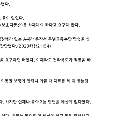
)했다.
견들이 있었다.
(보호자동승)를 삭제해야 한다고 요구해 왔다.
적장애가 있는 A씨가 혼자서 특별교통수단 탑승을 신
했다.(2023카합21154)
을 요구하던 터였다. 이제라도 전라북도가 잘못을 바
 이동권 보장이 안되니 아플 때 치료를 제 떄 받는것
다. 하지만 언제나 돌아오는 답변은 예산이 없다였다.
있다. 우리는 몸으로 이 세상을 살고 몸은 퇴화하고