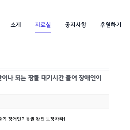
소개
자료실
공지사항
후원하기
간이나 되는 장콜 대기시간 줄여 장애인이
줄여 장애인이동권 완전 보장하라!