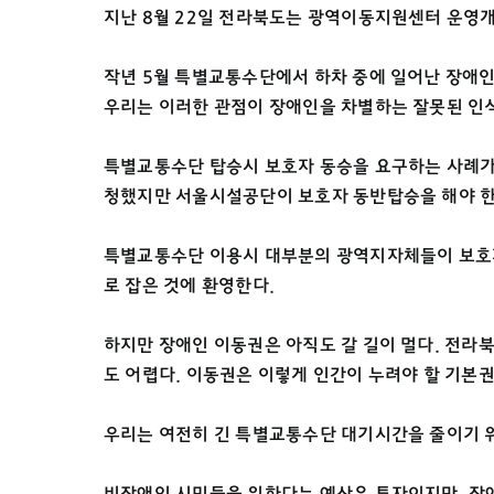
지난 8월 22일 전라북도는 광역이동지원센터 운영개
작년 5월 특별교통수단에서 하차 중에 일어난 장애인
우리는 이러한 관점이 장애인을 차별하는 잘못된 인
특별교통수단 탑승시 보호자 동승을 요구하는 사례가
청했지만 서울시설공단이 보호자 동반탑승을 해야 한다
특별교통수단 이용시 대부분의 광역지자체들이 보호자 
로 잡은 것에 환영한다.
하지만 장애인 이동권은 아직도 갈 길이 멀다. 전라북
도 어렵다. 이동권은 이렇게 인간이 누려야 할 기본
우리는 여전히 긴 특별교통수단 대기시간을 줄이기 위
비장애인 시민들을 위한다는 예산은 투자이지만, 장애