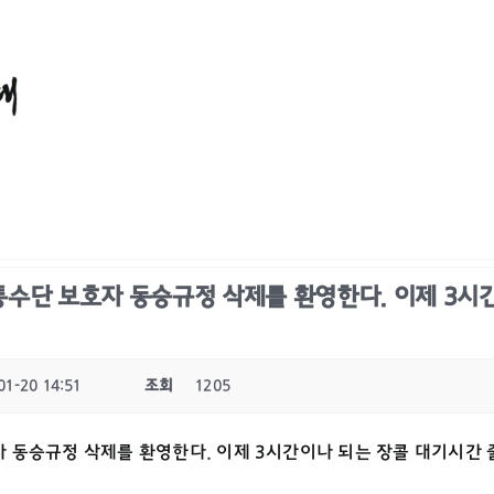
수단 보호자 동승규정 삭제를 환영한다. 이제 3시
01-20 14:51
조회
1205
 동승규정 삭제를 환영한다. 이제 3시간이나 되는 장콜 대기시간 