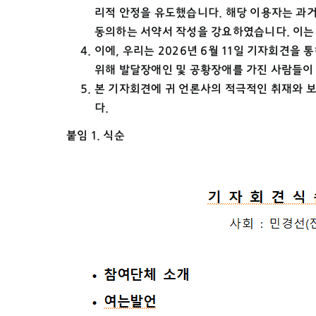
리적 안정을 유도했습니다. 해당 이용자는 과거
동의하는 서약서 작성을 강요하였습니다. 이는
이에, 우리는 2026년 6월 11일 기자회견
위해 발달장애인 및 공황장애를 가진 사람들이
본 기자회견에 귀 언론사의 적극적인 취재와 
다.
붙임 1. 식순