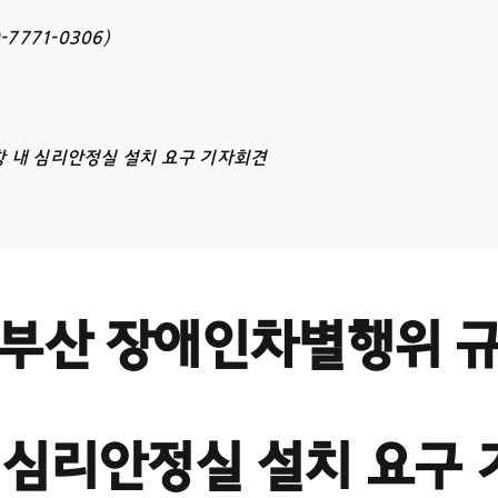
7771-0306)
항 내 심리안정실 설치 요구 기자회견
부산 장애인차별행위 
 심리안정실 설치 요구