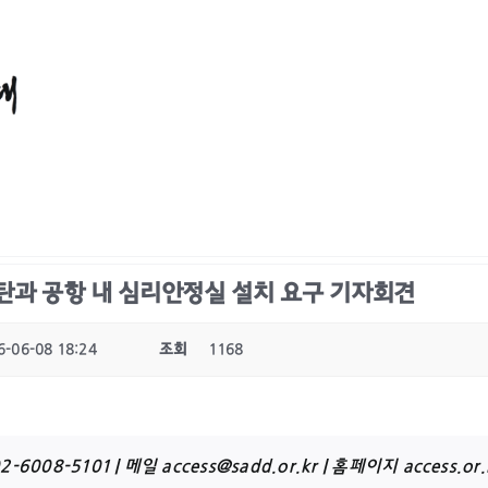
탄과 공항 내 심리안정실 설치 요구 기자회견
6-06-08 18:24
조회
1168
2-6008-5101 | 메일
access@sadd.or.kr
| 홈페이지
access.or.