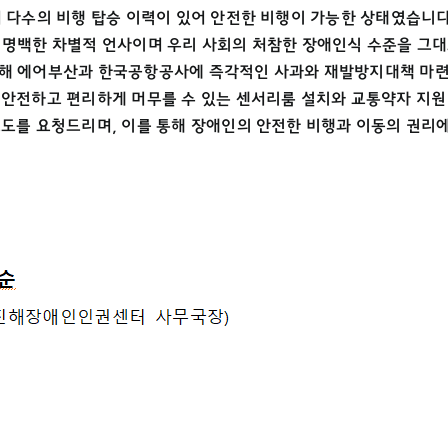
 다수의 비행 탑승 이력이 있어 안전한 비행이 가능한 상태였습니다
 명백한 차별적 언사이며 우리 사회의 처참한 장애인식 수준을 그
을 통해 에어부산과 한국공항공사에 즉각적인 사과와 재발방지대책 마
 안전하고 편리하게 머무를 수 있는 센서리룸 설치와 교통약자 지원
보도를 요청드리며, 이를 통해 장애인의 안전한 비행과 이동의 권리