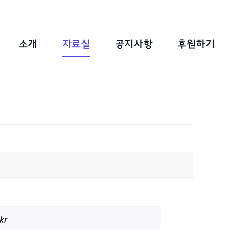
소개
자료실
공지사항
후원하기
kr