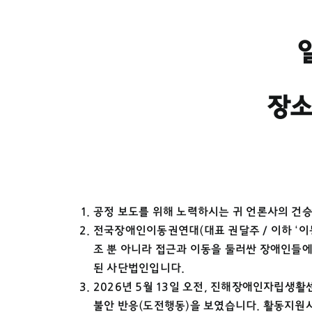
◦ 일
◦ 장소
◦
공정 보도를 위해 노력하시는 귀 언론사의 건
전국장애인이동권연대(대표 권달주 / 이하 ‘이
조 뿐 아니라 접근과 이동을 둘러싼 장애인들에 대
된 사단법인입니다.
2026년 5월 13일 오전, 진해장애인자립생
불안 반응(도전행동)을 보였습니다. 활동지원