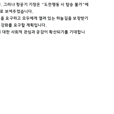
. 그러나 항공기 기장은 "도전행동 시 탑승 불가"에
대로 보여주었습니다.
련을 요구하고 모두에게 열려 있는 하늘길을 보장받기
 강화를 요구할 계획입니다.
에 대한 사회적 관심과 공감이 확산되기를 기대합니