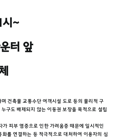
11시~
카운터 앞
단체
하며 건축물 교통수단 여객시설 도로 등의 물리적 구
e), 누구도 배제되지 않는 이동권 보장을 목적으로 설립
용자가 피부 염증으로 인한 가려움증 때문에 일시적인
통화를 연결하는 등 적극적으로 대처하여 이용자의 심