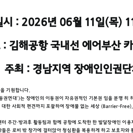
시 : 2026년 06월 11일(목) 
 : 김해공항 국내선 에어부산 
 주최 : 경남지역 장애인인권
승을 기원합니다.
동권연대’)는 장애인의 이동권이 자유권적인 기본권 임을 분명 히 
한 사회적 편견까지 포괄하여 장애물 없는 세상 (Barrier-Fre
활센터 주간·방과후 활동팀과 함께 공항에 도착한 한 발달장애인 이
사들은 로비 밖 창가에 걸터앉아 청심환을 복용하게 하고 보호자와 