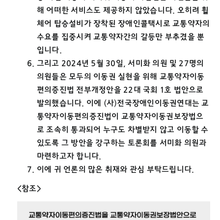
해 어떠한 서비스도 제공하지 않았습니다. 오히려 휠
체어 탑승설비가 장착된 장애인콜택시로 교통약자의
수요를 집중시켜 교통약자간의 갈등만 부추겼을 뿐
입니다.
그리고 2024년 5월 30일, 서미화 의원 및 27명의
의원들은 모두의 이동권 실현을 위해 교통약자이동
편의증진법 전부개정안을 22대 국회 1호 법안으로
발의했습니다. 이에 (사)전국장애인이동권연대는 교
통약자이동편의증진법이 교통약자이동권보장법으
로 조속히 통과되어 누구도 차별받지 않고 이동할 수
있도록 그 방안을 강구하는 토론회를 서미화 의원과
마련하고자 합니다.
이에 귀 언론의 많은 취재와 관심 부탁드립니다.
<참조>